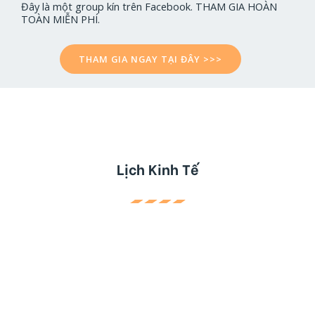
Đây là một group kín trên Facebook. THAM GIA HOÀN
TOÀN MIỄN PHÍ.
THAM GIA NGAY TẠI ĐÂY >>>
Lịch Kinh Tế