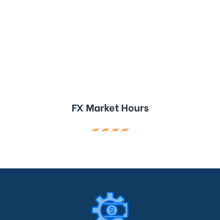
FX Market Hours