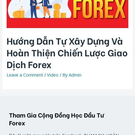
Hướng Dẫn Tự Xây Dựng Và
Hoàn Thiện Chiến Lược Giao
Dịch Forex
Leave a Comment
/
Video
/ By
Admin
Tham Gia Cộng Đồng Học Đầu Tư
Forex