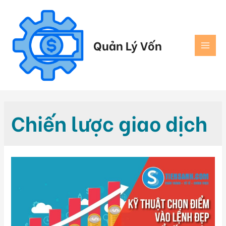
Quản Lý Vốn
Chiến lược giao dịch