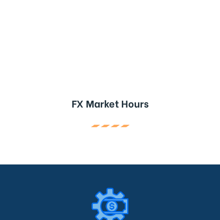
FX Market Hours