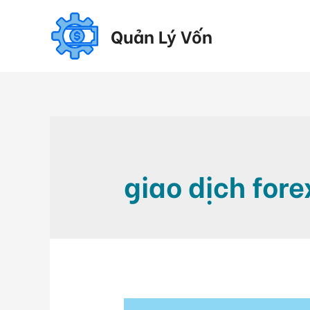
Quản Lý Vốn
giao dịch fore