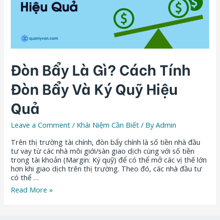
Đòn Bẩy Là Gì? Cách Tính
Đòn Bẩy Và Ký Quỹ Hiệu
Quả
Leave a Comment
/
Khái Niệm Cần Biết
/ By
Admin
Trên thị trường tài chính, đòn bẩy chính là số tiền nhà đầu
tư vay từ các nhà môi giới/sàn giao dịch cùng với số tiền
trong tài khoản (Margin: Ký quỹ) để có thể mở các vị thế lớn
hơn khi giao dịch trên thị trường. Theo đó, các nhà đầu tư
có thể …
Read More »