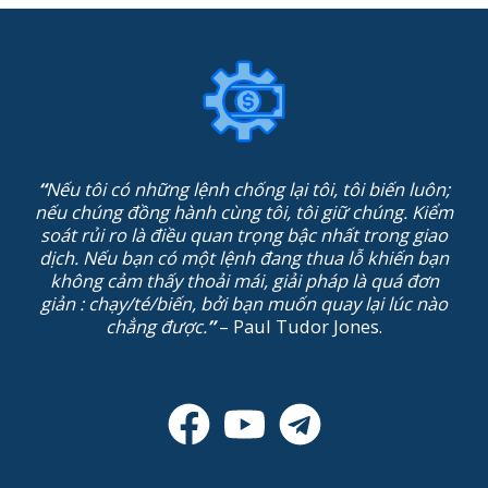
“
Nếu tôi có những lệnh chống lại tôi, tôi biến luôn;
nếu chúng đồng hành cùng tôi, tôi giữ chúng. Kiểm
soát rủi ro là điều quan trọng bậc nhất trong giao
dịch. Nếu bạn có một lệnh đang thua lỗ khiến bạn
không cảm thấy thoải mái, giải pháp là quá đơn
giản : chạy/té/biến, bởi bạn muốn quay lại lúc nào
chẳng được.
”
– Paul Tudor Jones.