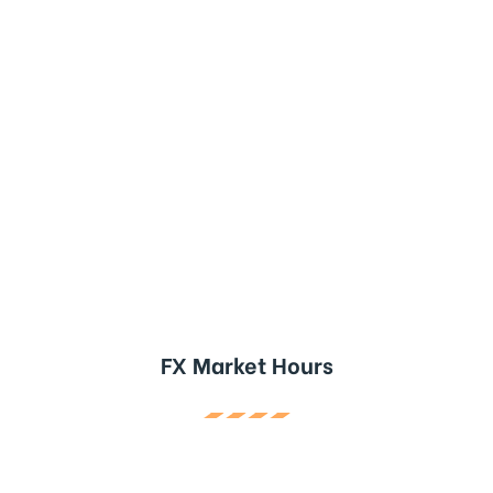
FX Market Hours