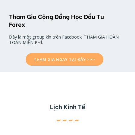
Tham Gia Cộng Đồng Học Đầu Tư
Forex
Đây là một group kín trên Facebook. THAM GIA HOÀN
TOÀN MIỄN PHÍ.
THAM GIA NGAY TẠI ĐÂY >>>
Lịch Kinh Tế