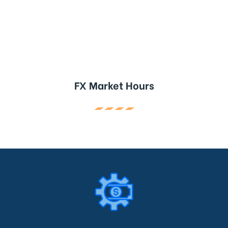
FX Market Hours