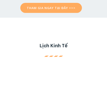
THAM GIA NGAY TẠI ĐÂY >>>
Lịch Kinh Tế