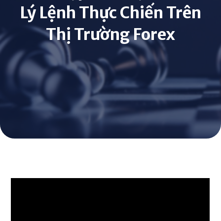
Lý Lệnh Thực Chiến Trên
Thị Trường Forex