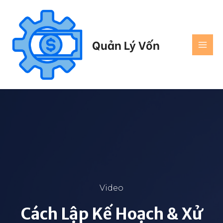
Quản Lý Vốn
Video
Cách Lập Kế Hoạch & Xử