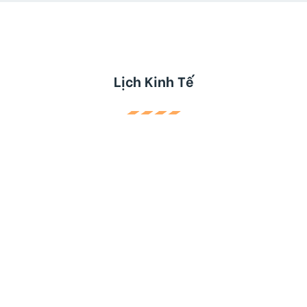
Lịch Kinh Tế