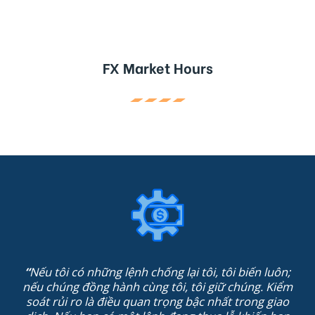
FX Market Hours
“
Nếu tôi có những lệnh chống lại tôi, tôi biến luôn;
nếu chúng đồng hành cùng tôi, tôi giữ chúng. Kiểm
soát rủi ro là điều quan trọng bậc nhất trong giao