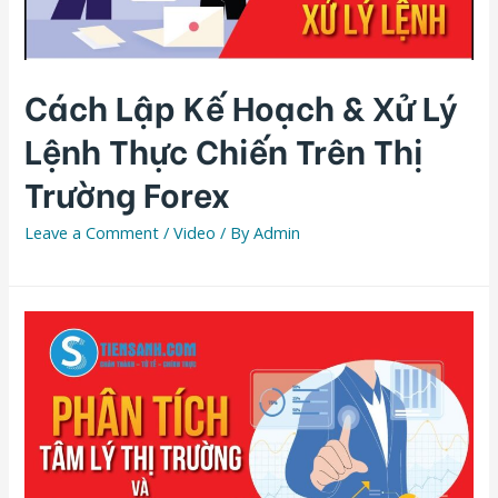
Cách Lập Kế Hoạch & Xử Lý
Lệnh Thực Chiến Trên Thị
Trường Forex
Leave a Comment
/
Video
/ By
Admin