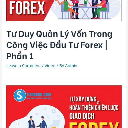
Tư Duy Quản Lý Vốn Trong
Công Việc Đầu Tư Forex |
Phần 1
Leave a Comment
/
Video
/ By
Admin