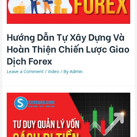
Hướng Dẫn Tự Xây Dựng Và
Hoàn Thiện Chiến Lược Giao
Dịch Forex
Leave a Comment
/
Video
/ By
Admin