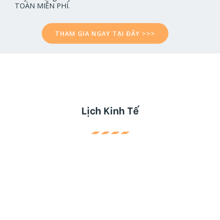
TOÀN MIỄN PHÍ.
THAM GIA NGAY TẠI ĐÂY >>>
Lịch Kinh Tế