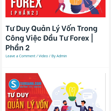
Tư Duy Quản Lý Vốn Trong
Công Việc Đầu Tư Forex |
Phần 2
Leave a Comment
/
Video
/ By
Admin