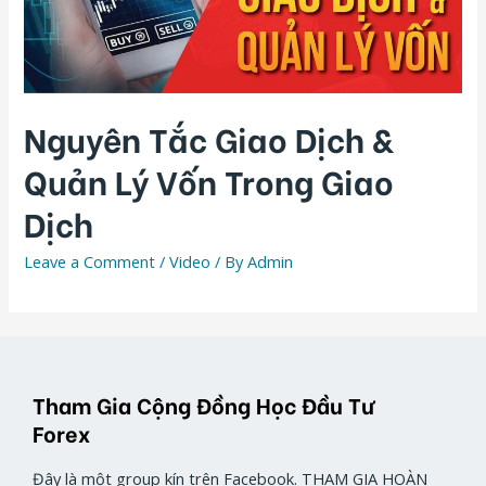
Nguyên Tắc Giao Dịch &
Quản Lý Vốn Trong Giao
Dịch
Leave a Comment
/
Video
/ By
Admin
Tham Gia Cộng Đồng Học Đầu Tư
Forex
Đây là một group kín trên Facebook. THAM GIA HOÀN