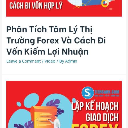
Phân Tích Tâm Lý Thị
Trường Forex Và Cách Đi
Vốn Kiếm Lợi Nhuận
Leave a Comment
/
Video
/ By
Admin