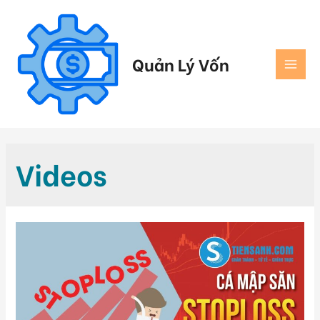
Quản Lý Vốn
Videos