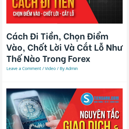
Cách Đi Tiền, Chọn Điểm
Vào, Chốt Lời Và Cắt Lỗ Như
Thế Nào Trong Forex
Leave a Comment
/
Video
/ By
Admin